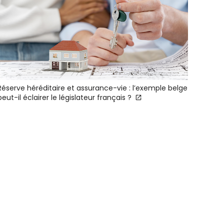
Réserve héréditaire et assurance-vie : l’exemple belge
peut-il éclairer le législateur français ?