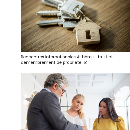
Rencontres Internationales Althémis : trust et
démembrement de propriété