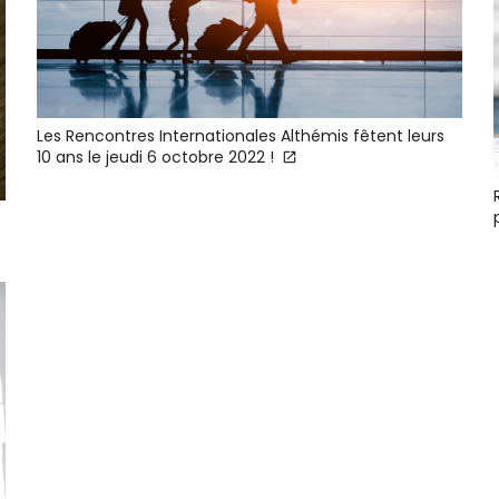
Les Rencontres Internationales Althémis fêtent leurs
10 ans le jeudi 6 octobre 2022 !