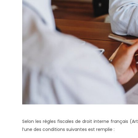
Selon les règles fiscales de droit interne français 
l’une des conditions suivantes est remplie :