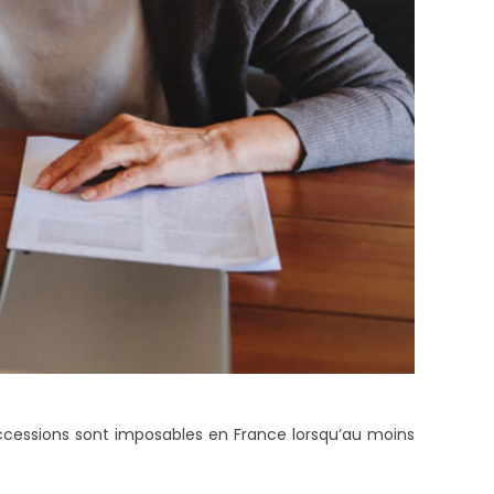
successions sont imposables en France lorsqu’au moins