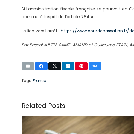
Si l’administration fiscale française se pourvoit en
comme à l’esprit de l’article 784 A.
Le lien vers l’arrêt :
https://www.courdecassation.fr/d
Par Pascal JULIEN-SAINT-AMAND et Guillaume ETAIN, Al
Tags:
France
Related Posts