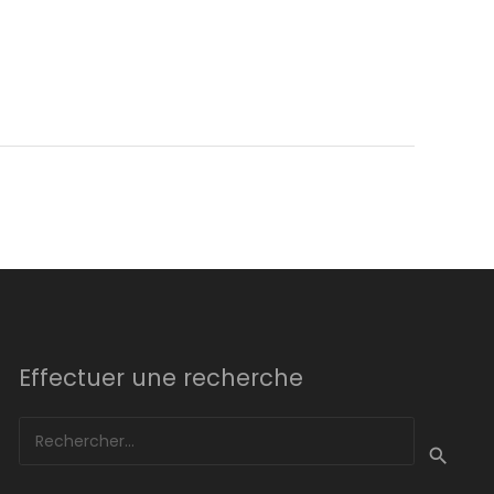
Effectuer une recherche
Rechercher :