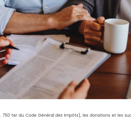
(Art. 750 ter du Code Général des Impôts), les donations et les 