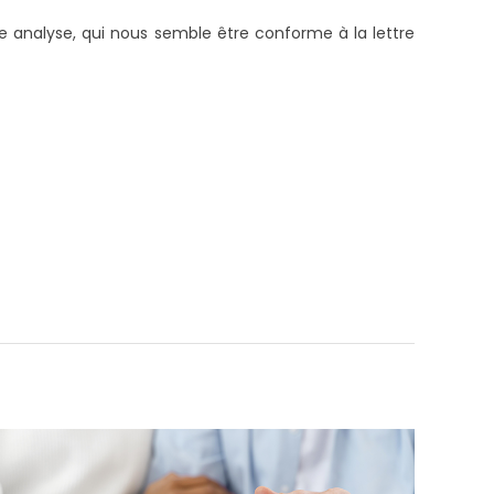
te analyse, qui nous semble être conforme à la lettre