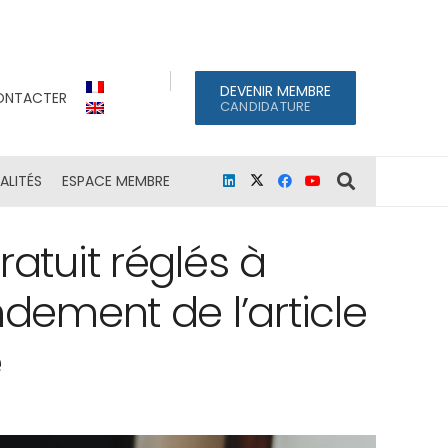
DEVENIR MEMBRE
ONTACTER
CANDIDATURE
ALITÉS
ESPACE MEMBRE
ratuit réglés à
ndement de l’article
e