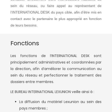
sein du réseau, ou faire appel au représentant de
l’INTERNATIONAL DESK du pays cible, afin d’être mis en
contact avec le partenaire le plus approprié en fonction
de leurs besoins.
Fonctions
Les fonctions de l’INTERNATIONAL DESK sont
principalement administratives et coordonnées par
la direction, afin d’améliorer la communication au
sein du réseau et perfectionner le traitement des
dossiers entre membres.
LE BUREAU INTERNATIONAL LEXUNION veille ainsi à :
La diffusion du matériel Lexunion au sein des
pays membres ;