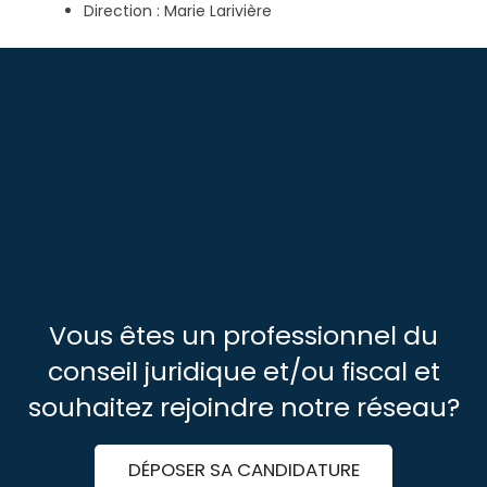
Direction : Marie Larivière
Vous êtes un professionnel du
conseil juridique et/ou fiscal et
souhaitez rejoindre notre réseau?
DÉPOSER SA CANDIDATURE