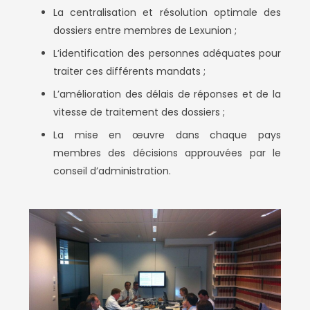
La centralisation et résolution optimale des
dossiers entre membres de Lexunion ;
L’identification des personnes adéquates pour
traiter ces différents mandats ;
L’amélioration des délais de réponses et de la
vitesse de traitement des dossiers ;
La mise en œuvre dans chaque pays
membres des décisions approuvées par le
conseil d’administration.