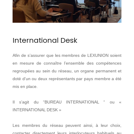
International Desk
Afin de s’assurer que les membres de LEXUNION soient
en mesure de connaître l’ensemble des compétences
regroupées au sein du réseau, un organe permanent et
doté d’un ou deux représentants par pays membre a été
mis en place.
Il s’agit du “BUREAU INTERNATIONAL “ ou «
INTERNATIONAL DESK »
Les membres du réseau peuvent ainsi, à leur choix,
contacter directement leurs interlocuteurs habituels au