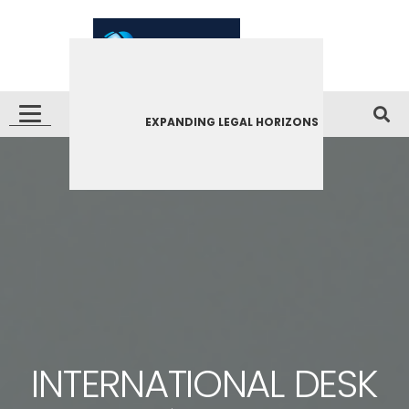
EXPANDING LEGAL HORIZONS
INTERNATIONAL DESK