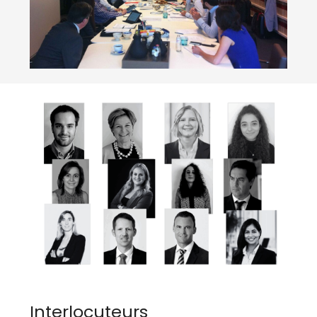
Interlocuteurs