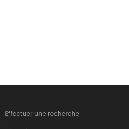
Effectuer une recherche
Rechercher :