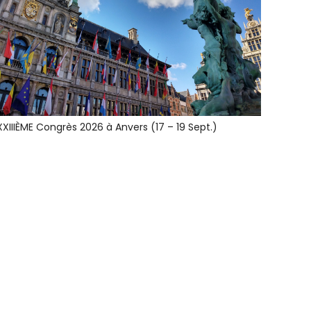
XXIIIÈME Congrès 2026 à Anvers (17 – 19 Sept.)