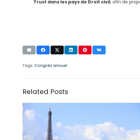
Trust dans les pays de Droit civil
, afin de pro
Tags:
Congrès annuel
Related Posts