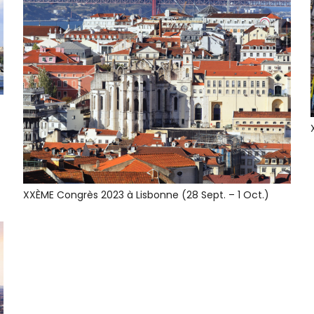
XXÈME Congrès 2023 à Lisbonne (28 Sept. – 1 Oct.)