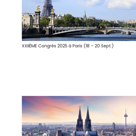
XXIIÈME Congrès 2025 à Paris (18 – 20 Sept.)