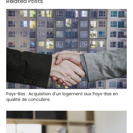
Related Posts
Pays-Bas : Acquisition d’un logement aux Pays-Bas en
qualité de concubins