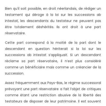
Bien qu’il soit possible, en droit néerlandais, de rédiger un
testament qui déroge à la loi sur les successions ab
intestat, les descendants du testateur ne peuvent pas
être totalement déshérités. Ils ont droit à une part
réservataire.
Cette part correspond à la moitié de la part dont le
descendant en question hériterait si la loi sur les
successions ab intestat s’appliquait. Si un descendant
réclame sa part réservataire, il n’est plus considéré
comme un bénéficiaire mais comme un créancier de la
succession.
Assez fréquemment aux Pays-Bas, le régime successoral
prévoyant une part réservataire a fait l’objet de critiques
comme étant une restriction abusive de la liberté des
testateurs de disposer de leur patrimoine. Il est souvent