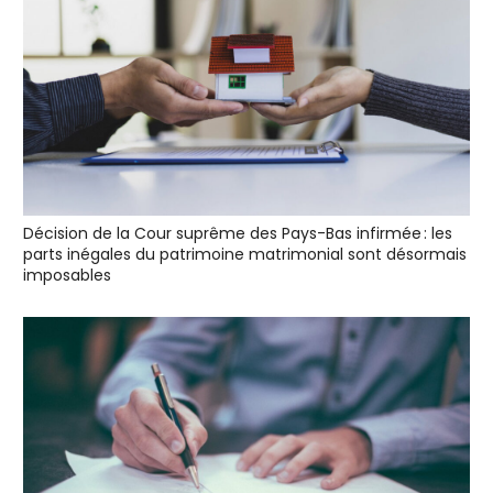
Décision de la Cour suprême des Pays-Bas infirmée : les
parts inégales du patrimoine matrimonial sont désormais
imposables