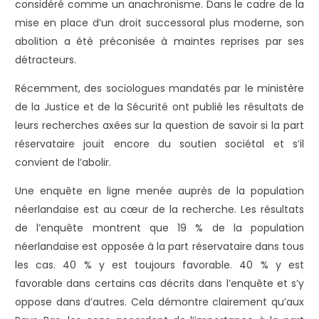
considéré comme un anachronisme. Dans le cadre de la
mise en place d’un droit successoral plus moderne, son
abolition a été préconisée à maintes reprises par ses
détracteurs.
Récemment, des sociologues mandatés par le ministère
de la Justice et de la Sécurité ont publié les résultats de
leurs recherches axées sur la question de savoir si la part
réservataire jouit encore du soutien sociétal et s’il
convient de l’abolir.
Une enquête en ligne menée auprès de la population
néerlandaise est au cœur de la recherche. Les résultats
de l’enquête montrent que 19 % de la population
néerlandaise est opposée à la part réservataire dans tous
les cas. 40 % y est toujours favorable. 40 % y est
favorable dans certains cas décrits dans l’enquête et s’y
oppose dans d’autres. Cela démontre clairement qu’aux