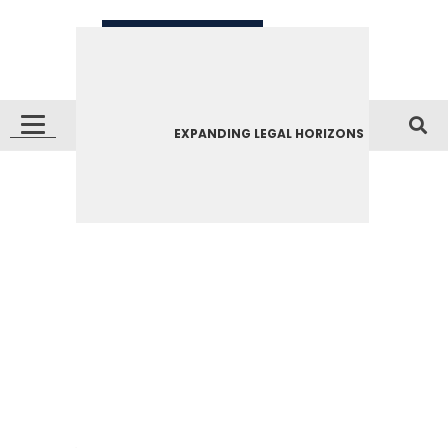
EXPANDING LEGAL HORIZONS