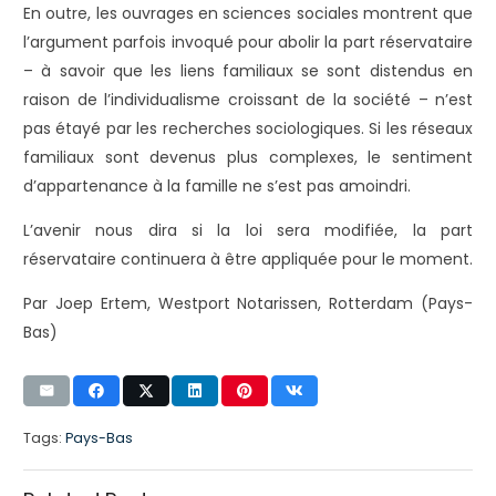
En outre, les ouvrages en sciences sociales montrent que
l’argument parfois invoqué pour abolir la part réservataire
– à savoir que les liens familiaux se sont distendus en
raison de l’individualisme croissant de la société – n’est
pas étayé par les recherches sociologiques. Si les réseaux
familiaux sont devenus plus complexes, le sentiment
d’appartenance à la famille ne s’est pas amoindri.
L’avenir nous dira si la loi sera modifiée, la part
réservataire continuera à être appliquée pour le moment.
Par Joep Ertem, Westport Notarissen, Rotterdam (Pays-
Bas)
Tags:
Pays-Bas