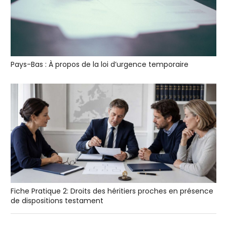
Pays-Bas : À propos de la loi d’urgence temporaire
Fiche Pratique 2: Droits des héritiers proches en présence
de dispositions testament