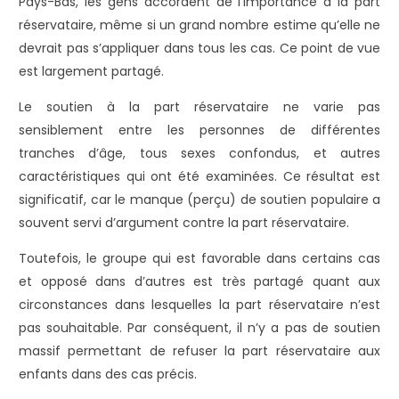
Pays-Bas, les gens accordent de l’importance à la part
réservataire, même si un grand nombre estime qu’elle ne
devrait pas s’appliquer dans tous les cas. Ce point de vue
est largement partagé.
Le soutien à la part réservataire ne varie pas
sensiblement entre les personnes de différentes
tranches d’âge, tous sexes confondus, et autres
caractéristiques qui ont été examinées. Ce résultat est
significatif, car le manque (perçu) de soutien populaire a
souvent servi d’argument contre la part réservataire.
Toutefois, le groupe qui est favorable dans certains cas
et opposé dans d’autres est très partagé quant aux
circonstances dans lesquelles la part réservataire n’est
pas souhaitable. Par conséquent, il n’y a pas de soutien
massif permettant de refuser la part réservataire aux
enfants dans des cas précis.