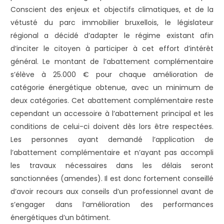
Conscient des enjeux et objectifs climatiques, et de la
vétusté du parc immobilier bruxellois, le législateur
régional a décidé d’adapter le régime existant afin
d’inciter le citoyen à participer à cet effort d’intérêt
général. Le montant de l’abattement complémentaire
s’élève à 25.000 € pour chaque amélioration de
catégorie énergétique obtenue, avec un minimum de
deux catégories. Cet abattement complémentaire reste
cependant un accessoire à l’abattement principal et les
conditions de celui-ci doivent dès lors être respectées.
Les personnes ayant demandé l’application de
l’abattement complémentaire et n’ayant pas accompli
les travaux nécessaires dans les délais seront
sanctionnées (amendes). Il est donc fortement conseillé
d’avoir recours aux conseils d’un professionnel avant de
s’engager dans l’amélioration des performances
énergétiques d’un bâtiment.