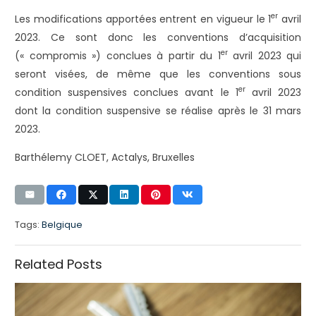
er
Les modifications apportées entrent en vigueur le 1
avril
2023. Ce sont donc les conventions d’acquisition
er
(« compromis ») conclues à partir du 1
avril 2023 qui
seront visées, de même que les conventions sous
er
condition suspensives conclues avant le 1
avril 2023
dont la condition suspensive se réalise après le 31 mars
2023.
Barthélemy CLOET, Actalys, Bruxelles
Tags:
Belgique
Related Posts