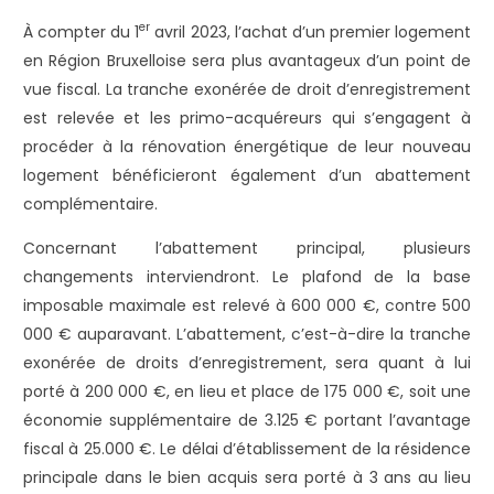
er
À compter du 1
avril 2023, l’achat d’un premier logement
en Région Bruxelloise sera plus avantageux d’un point de
vue fiscal. La tranche exonérée de droit d’enregistrement
est relevée et les primo-acquéreurs qui s’engagent à
procéder à la rénovation énergétique de leur nouveau
logement bénéficieront également d’un abattement
complémentaire.
Concernant l’abattement principal, plusieurs
changements interviendront. Le plafond de la base
imposable maximale est relevé à 600 000 €, contre 500
000 € auparavant. L’abattement, c’est-à-dire la tranche
exonérée de droits d’enregistrement, sera quant à lui
porté à 200 000 €, en lieu et place de 175 000 €, soit une
économie supplémentaire de 3.125 € portant l’avantage
fiscal à 25.000 €. Le délai d’établissement de la résidence
principale dans le bien acquis sera porté à 3 ans au lieu