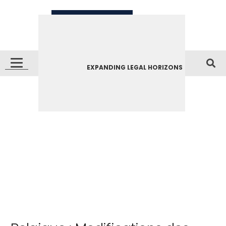
EXPANDING LEGAL HORIZONS