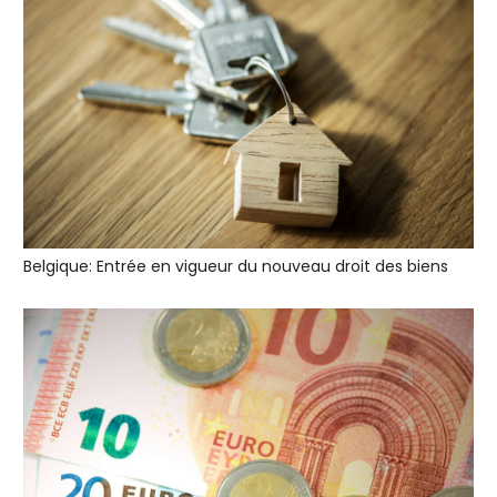
Belgique: Entrée en vigueur du nouveau droit des biens