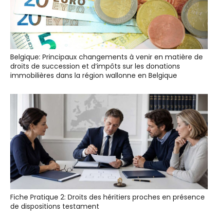
Belgique: Principaux changements à venir en matière de
droits de succession et d’impôts sur les donations
immobilières dans la région wallonne en Belgique
Fiche Pratique 2: Droits des héritiers proches en présence
de dispositions testament