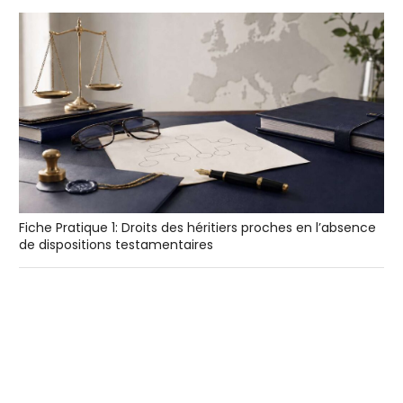
Fiche Pratique 1: Droits des héritiers proches en l’absence
de dispositions testamentaires