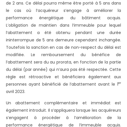
de 2 ans. Ce délai pourra même être porté à 5 ans dans
le cas où l’acquéreur s’engage à améliorer la
performance énergétique du bâtiment acquis.
L’obligation de maintien dans l’immeuble pour lequel
l’abattement a été obtenu pendant une durée
ininterrompue de 5 ans demeure cependant inchangée.
Toutefois la sanction en cas de non-respect du délai est
modifiée. Le remboursement du bénéfice de
l’abattement sera du au prorata, en fonction de la partie
du délai (par année) qui n’aura pas été respectée. Cette
règle est rétroactive et bénéficiera également aux
er
personnes ayant bénéficié de l’abattement avant le 1
avril 2023.
Un abattement complémentaire et immédiat est
également introduit. Il s’appliquera lorsque les acquéreurs
s’engagent à procéder à l’amélioration de la
performance énergétique de l’immeuble acquis.