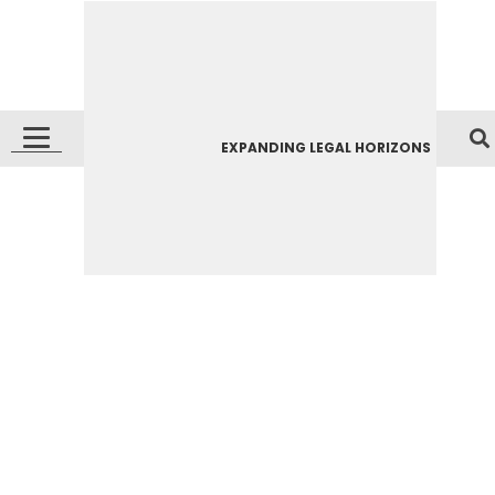
EXPANDING LEGAL HORIZONS