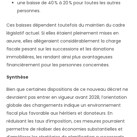
une baisse de 40 % à 20 % pour toutes les autres
personnes.
Ces baisses dépendent toutefois du maintien du cadre
législatif actuel. Si elles étaient pleinement mises en
œuvre, elles allégeraient considérablement la charge
fiscale pesant sur les successions et les donations
immobilières, les rendant ainsi plus avantageuses
financièrement pour les personnes concernées.
Synthèse
Bien que certaines dispositions de ce nouveau décret ne
devraient pas entrer en vigueur avant 2028, l’orientation
globale des changements indique un environnement
fiscal plus favorable aux héritiers et donateurs. En
réduisant les taux d’imposition, ces mesures pourraient
permettre de réaliser des économies substantielles et
d’améliorer les stratégies de planification successorale