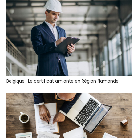
Belgique : Le certificat amiante en Région flamande