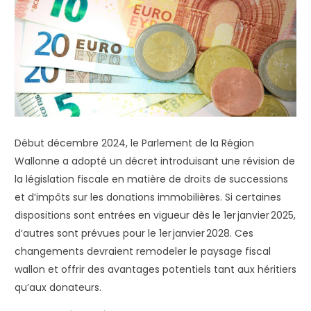
Début décembre 2024, le Parlement de la Région
Wallonne a adopté un décret introduisant une révision de
la législation fiscale en matière de droits de successions
et d’impôts sur les donations immobilières. Si certaines
dispositions sont entrées en vigueur dès le 1
er
janvier 2025,
d’autres sont prévues pour le 1
er
janvier 2028. Ces
changements devraient remodeler le paysage fiscal
wallon et offrir des avantages potentiels tant aux héritiers
qu’aux donateurs.