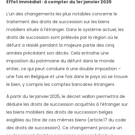
Effet immédiat : à compter du 1
er
janvier 2025
L’un des changements les plus notables concerne le
traitement des droits de succession sur les biens
mobiliers situés à l’étranger. Dans le système actuel, les
droits de succession sont prélevés par la région où le
défunt a résidé pendant la majeure partie des cinq
années précédant son décès. Cela entraîne une
imposition du patrimoine du défunt dans le monde
entier, ce qui peut conduire à une double imposition –
une fois en Belgique et une fois dans le pays où se trouve
le bien, y compris les comptes bancaires étrangers.
À partir du 1
er
janvier 2025, le décret wallon permettra de
déduire les droits de succession acquittés à l’étranger sur
les biens mobiliers des droits de succession belges
exigibles au titre de ces mêmes biens (article 17 du code
des droits de succession). Ce changement procure un