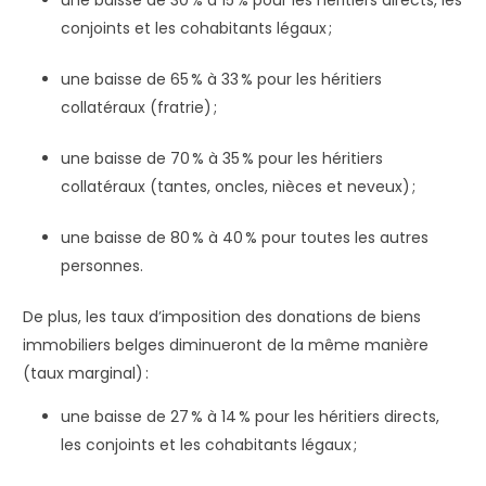
conjoints et les cohabitants légaux ;
une baisse de 65 % à 33 % pour les héritiers
collatéraux (fratrie) ;
une baisse de 70 % à 35 % pour les héritiers
collatéraux (tantes, oncles, nièces et neveux) ;
une baisse de 80 % à 40 % pour toutes les autres
personnes.
De plus, les taux d’imposition des donations de biens
immobiliers belges diminueront de la même manière
(taux marginal) :
une baisse de 27 % à 14 % pour les héritiers directs,
les conjoints et les cohabitants légaux ;