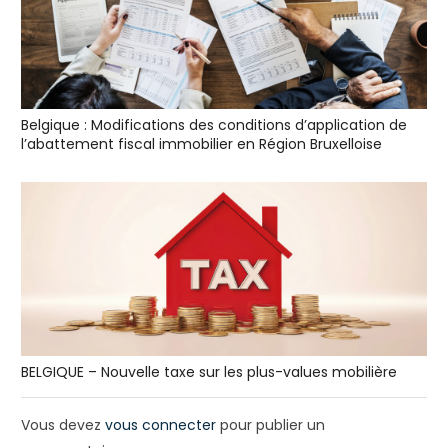
Belgique : Modifications des conditions d’application de
l’abattement fiscal immobilier en Région Bruxelloise
BELGIQUE – Nouvelle taxe sur les plus-values mobilière
Vous devez
vous connecter
pour publier un