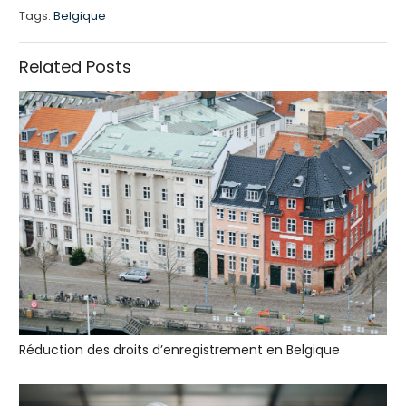
Tags:
Belgique
Related Posts
Réduction des droits d’enregistrement en Belgique