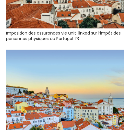
Imposition des assurances vie unit-linked sur l’impôt des
personnes physiques au Portugal