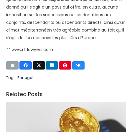
donné qu’il s’agit d’un pays qui offre, en outre, aucune
imposition sur les successions ou les donations aux
conjoints, descendants ou ascendants directs, ainsi qu’un
climat méditerranéen très agréable combiné au fait qu’il
s’agit de l’un des pays les plus sûrs d’Europe.
** www.rfflawyers.com
Tags:
Portugal
Related Posts