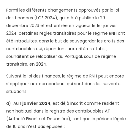
Parmi les différents changements approuvés par la loi
des finances (LOE 2024), qui a été publiée le 29
décembre 2023 et est entrée en vigueur le 1er janvier
2024, certaines règles transitoires pour le régime RNH ont
été introduites, dans le but de sauvegarder les droits des
contribuables qui, répondant aux critères établis,
souhaitent se relocaliser au Portugal, sous ce régime
transitoire, en 2024.
Suivant la loi des finances, le régime de RNH peut encore
s´appliquer aux demandeurs qui sont dans les suivantes
situations :
a) Au
1 janvier 2024
, est déjà inscrit comme résident
non habituel dans le registre des contribuables AT
(Autorité Fiscale et Douanière), tant que la période légale
de 10 ans n’est pas épuisée ;