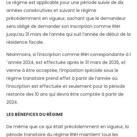
Le régime est applicable pour une période suivie de dix
années consécutives et suivant le régime
précédemment en vigueur, sachant que le demandeur
sera obligé de demander son inscription comme RNH
jusqu’au 31 mars de l’année qui suit l’année de début de la
résidence fiscale.
Néanmoins, si l’inscription comme RNH correspondante à l
´année 2024, est effectuée après le 31 mars de 2025, et
vienne à être acceptée, l’imposition spéciale sous le
régime transitoire prend effet à partir de l’année où
l’inscription est effectuée et seulement pour la période
restante des 10 ans qui devra être comptée à partir de
2024.
LES BÉNEFICES DU RÉGIME
De même que ce qui était précédemment en vigueur, la
période transitoire du régime RNH maintient tous les