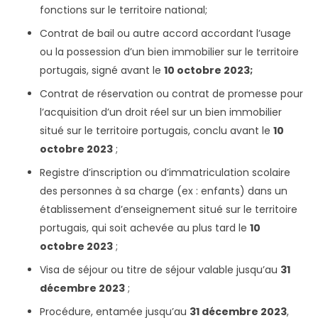
fonctions sur le territoire national;
Contrat de bail ou autre accord accordant l’usage
ou la possession d’un bien immobilier sur le territoire
portugais, signé avant le
10 octobre 2023;
Contrat de réservation ou contrat de promesse pour
l’acquisition d’un droit réel sur un bien immobilier
situé sur le territoire portugais, conclu avant le
10
octobre 2023
;
Registre d’inscription ou d’immatriculation scolaire
des personnes à sa charge (ex : enfants) dans un
établissement d’enseignement situé sur le territoire
portugais, qui soit achevée au plus tard le
10
octobre 2023
;
Visa de séjour ou titre de séjour valable jusqu’au
31
décembre 2023
;
Procédure, entamée jusqu’au
31 décembre 2023
,