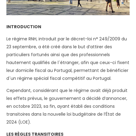
INTRODUCTION
Le régime RNH, introduit par le décret-loi n° 249/2009 du
23 septembre, a été créé dans le but d’attirer des
particuliers fortunés ainsi que des professionnels
hautement qualifiés de l´étranger, afin que ceux-ci fixent
leur domicile fiscal au Portugal, permettant de bénéficier
d´un régime spécial fiscal compétitif au Portugal.
Cependant, considérant que le régime avait déjà produit
les effets prévus, le gouvernement a décidé d’annoncer,
en octobre 2023, sa fin, ayant établi des conditions
transitoires dans la nouvelle loi budgétaire de l’État de
2024 (LOE).
LES RÈGLES TRANSITOIRES