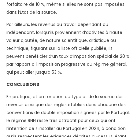
forfaitaire de 10 %, même si elles ne sont pas imposées
dans l’État de la source.
Par ailleurs, les revenus du travail dépendant ou
indépendant, lorsqu’ils proviennent d’activités à haute
valeur ajoutée, de nature scientifique, artistique ou
technique, figurant sur la liste officielle publiée, ils
peuvent bénéficier d’un taux d’imposition spécial de 20 %,
par rapport à l’imposition progressive du régime général,
qui peut aller jusqu’à 53 %.
CONCLUSIONS
En pratique, et en fonction du type et de la source des
revenus ainsi que des règles établies dans chacune des
conventions de double imposition signées par le Portugal,
le régime RNH reste très attractif pour ceux qui ont
l’intention de s’installer au Portugal en 2024, à condition
qu’ils respectent les exigences décrites ci-dessus, étant