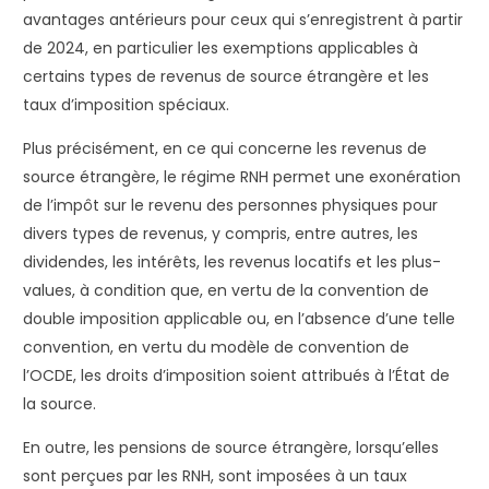
avantages antérieurs pour ceux qui s’enregistrent à partir
de 2024, en particulier les exemptions applicables à
certains types de revenus de source étrangère et les
taux d’imposition spéciaux.
Plus précisément, en ce qui concerne les revenus de
source étrangère, le régime RNH permet une exonération
de l’impôt sur le revenu des personnes physiques pour
divers types de revenus, y compris, entre autres, les
dividendes, les intérêts, les revenus locatifs et les plus-
values, à condition que, en vertu de la convention de
double imposition applicable ou, en l’absence d’une telle
convention, en vertu du modèle de convention de
l’OCDE, les droits d’imposition soient attribués à l’État de
la source.
En outre, les pensions de source étrangère, lorsqu’elles
sont perçues par les RNH, sont imposées à un taux