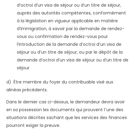
d’octroi d’un visa de séjour ou d’un titre de séjour,
auprès des autorités compétentes, conformément
à la législation en vigueur applicable en matière
d’immigration, à savoir par la demande de rendez-
vous ou confirmation de rendez-vous pour
l’introduction de la demande d’octroi d’un visa de
séjour ou d’un titre de séjour, ou par le dépôt de la
demande d’octroi d’un visa de séjour ou d’un titre de
séjour
d) Être membre du foyer du contribuable visé aux
alinéas précédents.
Dans le dernier cas ci-dessus, le demandeur devra avoir
en sa possession les documents qui prouvent l´une des
situations décrites sachant que les services des finances
pourront exiger la preuve.