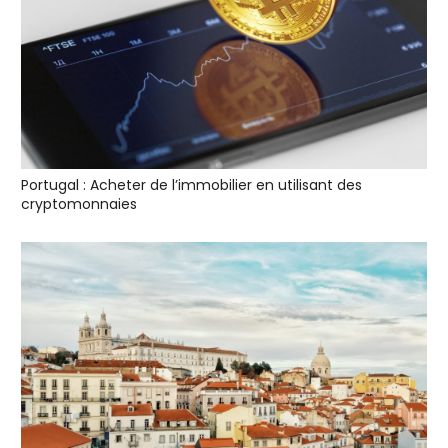
Portugal : Acheter de l’immobilier en utilisant des
cryptomonnaies