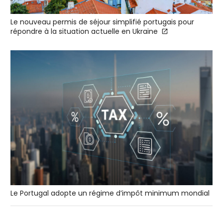
Le nouveau permis de séjour simplifié portugais pour
répondre à la situation actuelle en Ukraine
Le Portugal adopte un régime d’impôt minimum mondial