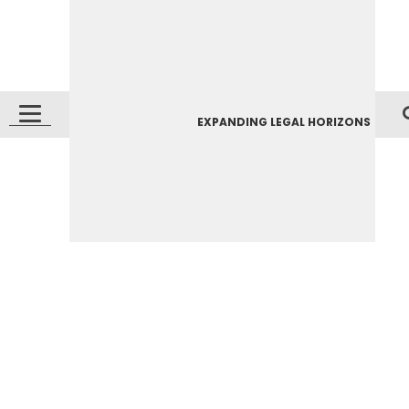
EXPANDING LEGAL HORIZONS