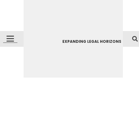
EXPANDING LEGAL HORIZONS