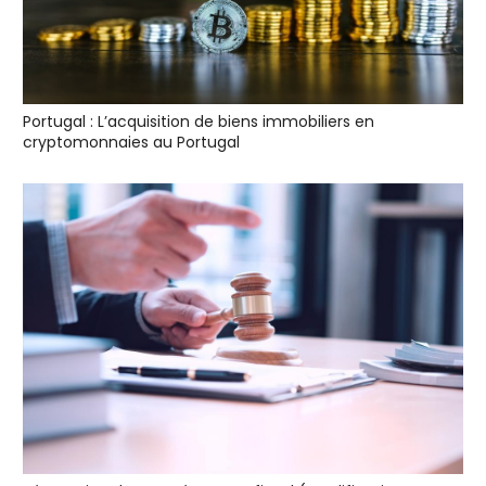
Portugal : L’acquisition de biens immobiliers en
cryptomonnaies au Portugal