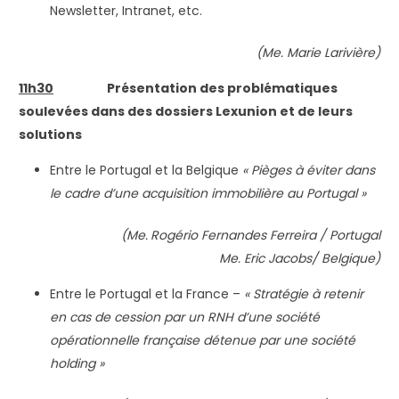
Newsletter, Intranet, etc.
(Me. Marie Larivière)
11h30
Présentation des problématiques
soulevées dans des dossiers Lexunion et de leurs
solutions
Entre le Portugal et la Belgique
« Pièges à éviter dans
le cadre d’une acquisition immobilière au Portugal
»
(Me.
Rogério Fernandes Ferreira / Portugal
Me. Eric Jacobs/ Belgique)
Entre le Portugal et la France –
« Stratégie à retenir
en cas de cession par un RNH d’une société
opérationnelle française détenue par une société
holding »