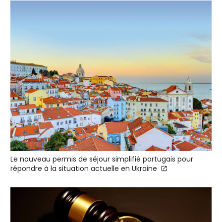
Le nouveau permis de séjour simplifié portugais pour
répondre à la situation actuelle en Ukraine