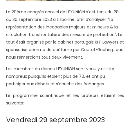
Le 20ème congrès annuel de LEXUNION s’est tenu du 28
au 30 septembre 2023 à Lisbonne, afin d’analyser “La
représentation des incapables majeurs et mineurs & la
circulation transfrontalière des mesure de protection”. Le
tout était organisé par le cabinet portugais RFF Lawyers et
sponsorisé comme de coûtume par Coutot-Roehrig., que
nous remercions tous deux vivement.
Les membres du réseau LEXUNION sont venu y assiter
nombreux puisqu’ils étaient plus de 70, et ont pu
participer aux débats et s’enrichir des échanges.
Le programme scientifique et les orateurs étaient les
suivants:
Vendredi 29 septembre 2023