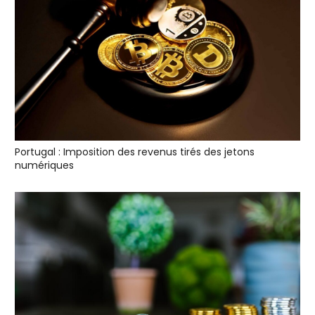
Portugal : Imposition des revenus tirés des jetons
numériques