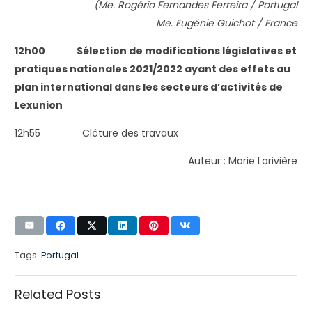
(Me. Rogério Fernandes Ferreira / Portugal
Me. Eugénie Guichot / France
12h00 Sélection de modifications législatives et
pratiques nationales 2021/2022 ayant des effets au
plan international dans les secteurs d’activités de
Lexunion
12h55 Clôture des travaux
Auteur : Marie Larivière
Tags:
Portugal
Related Posts