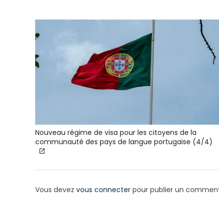
Nouveau régime de visa pour les citoyens de la
communauté des pays de langue portugaise (4/4)
Vous devez
vous connecter
pour publier un comment