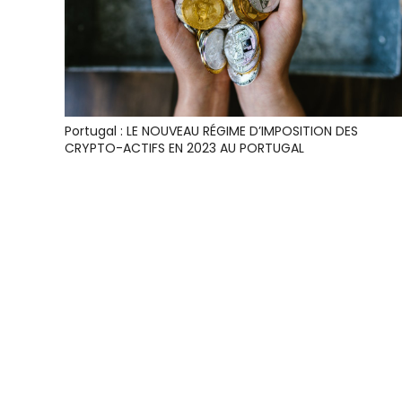
Portugal : LE NOUVEAU RÉGIME D’IMPOSITION DES
CRYPTO-ACTIFS EN 2023 AU PORTUGAL