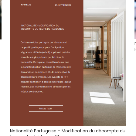
Nationalité Portugaise – Modification du décompte du