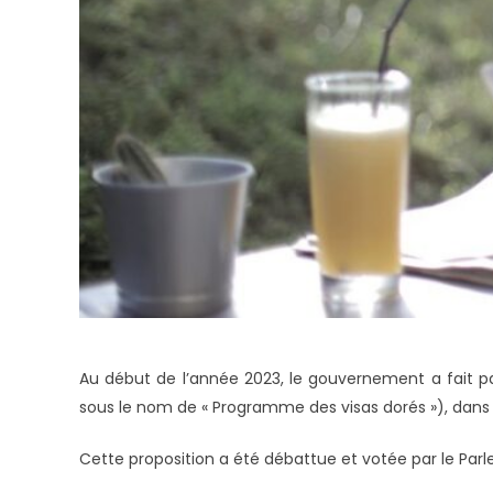
Au début de l’année 2023, le gouvernement a fait pa
sous le nom de « Programme des visas dorés »), dans
Cette proposition a été débattue et votée par le Par