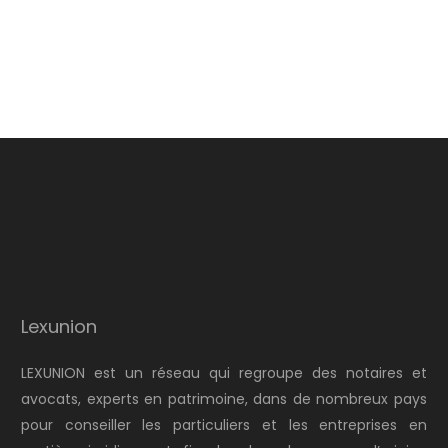
Lexunion
LEXUNION est un réseau qui regroupe des notaires et
avocats, experts en patrimoine, dans de nombreux pays
pour conseiller les particuliers et les entreprises en