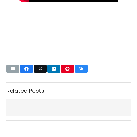
Related Posts