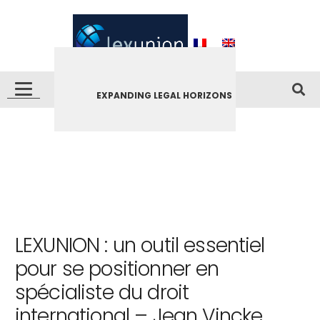
EXPANDING LEGAL HORIZONS
LEXUNION : un outil essentiel
pour se positionner en
spécialiste du droit
international – Jean Vincke