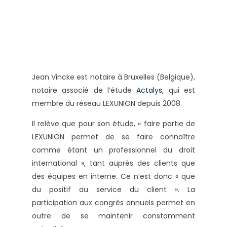
Jean Vincke est notaire à Bruxelles (Belgique),
notaire associé de l’étude
Actalys
, qui est
membre du réseau LEXUNION depuis 2008.
Il relève que pour son étude, « faire partie de
LEXUNION permet de se faire connaître
comme étant un professionnel du droit
international », tant auprès des clients que
des équipes en interne. Ce n’est donc « que
du positif au service du client ». La
participation aux congrès annuels permet en
outre de se maintenir constamment