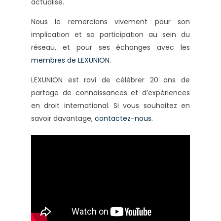
actualisé.
Nous le remercions vivement pour son
implication et sa participation au sein du
réseau, et pour ses échanges avec les
membres de LEXUNION
.
LEXUNION est ravi de célébrer 20 ans de
partage de connaissances et d’expériences
en droit international. Si vous souhaitez en
savoir davantage,
contactez-nous
.