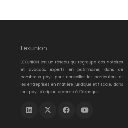
Lexunion
LEXUNION est un réseau qui regroupe des notaires
et avocats, experts en patrimoine, dans de
nombreux pays pour conseiller les particuliers et
les entreprises en matière juridique et fiscale, dans
leur pays d’origine comme à l’étranger.