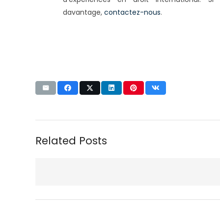
davantage,
contactez-nous
.
Related Posts