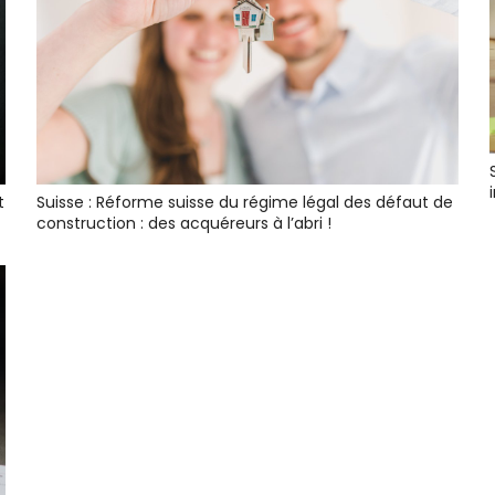
t
Suisse : Réforme suisse du régime légal des défaut de
construction : des acquéreurs à l’abri !