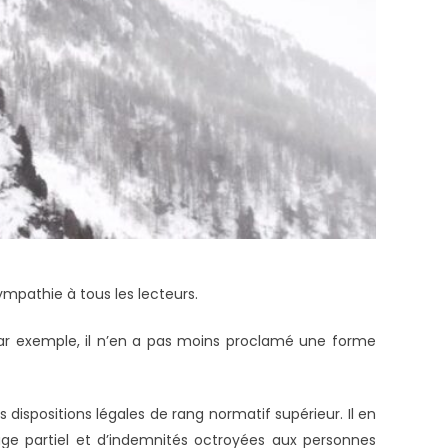
sympathie à tous les lecteurs.
 par exemple, il n’en a pas moins proclamé une forme
dispositions légales de rang normatif supérieur. Il en
ge partiel et d’indemnités octroyées aux personnes