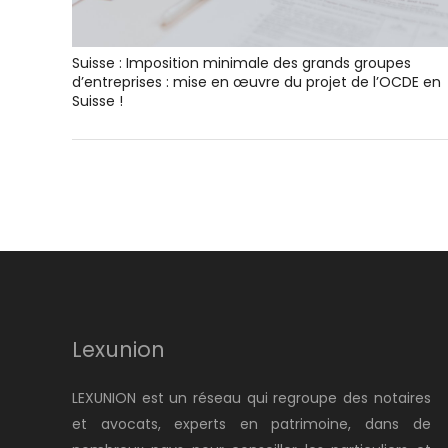
Suisse : Imposition minimale des grands groupes
d’entreprises : mise en œuvre du projet de l’OCDE en
Suisse !
Lexunion
LEXUNION est un réseau qui regroupe des notaires
et avocats, experts en patrimoine, dans de