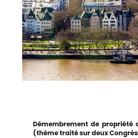
Démembrement de propriété dan
(thème traité sur deux Congrès