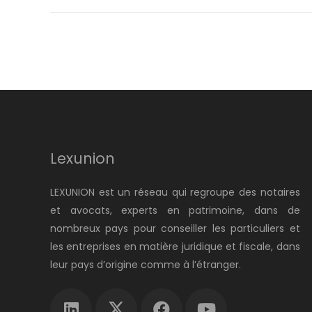
Lexunion
LEXUNION est un réseau qui regroupe des notaires
et avocats, experts en patrimoine, dans de
nombreux pays pour conseiller les particuliers et
les entreprises en matière juridique et fiscale, dans
leur pays d’origine comme à l’étranger.