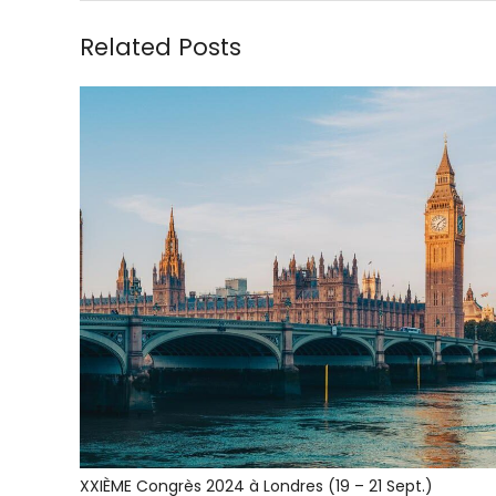
Related Posts
XXIÈME Congrès 2024 à Londres (19 – 21 Sept.)