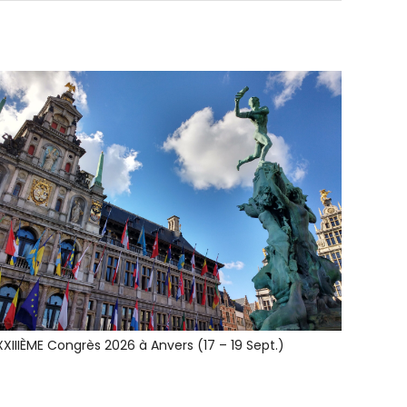
XXIIIÈME Congrès 2026 à Anvers (17 – 19 Sept.)