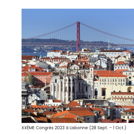
XXÈME Congrès 2023 à Lisbonne (28 Sept. – 1 Oct.)