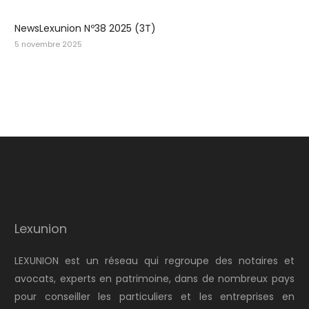
NewsLexunion Nº38 2025 (3T)
5 novembre 2025
Lexunion
LEXUNION est un réseau qui regroupe des notaires et
avocats, experts en patrimoine, dans de nombreux pays
pour conseiller les particuliers et les entreprises en