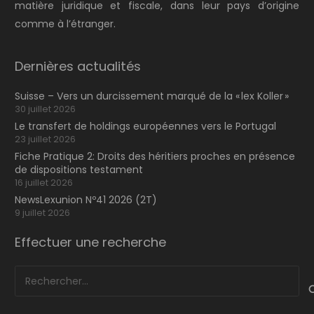
matière juridique et fiscale, dans leur pays d’origine
comme à l’étranger.
Dernières actualités
Suisse – Vers un durcissement marqué de la « lex Koller »
30 juillet 2026
Le transfert de holdings européennes vers le Portugal
23 juillet 2026
Fiche Pratique 2: Droits des héritiers proches en présence
de dispositions testament
16 juillet 2026
NewsLexunion Nº41 2026 (2T)
9 juillet 2026
Effectuer une recherche
Rechercher :