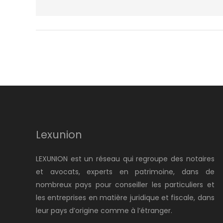
Lexunion
LEXUNION est un réseau qui regroupe des notaires
et avocats, experts en patrimoine, dans de
nombreux pays pour conseiller les particuliers et
les entreprises en matière juridique et fiscale, dans
leur pays d’origine comme à l’étranger.