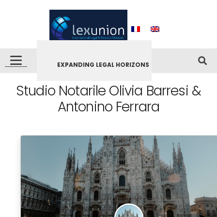
EXPANDING LEGAL HORIZONS
Studio Notarile Olivia Barresi &
Antonino Ferrara