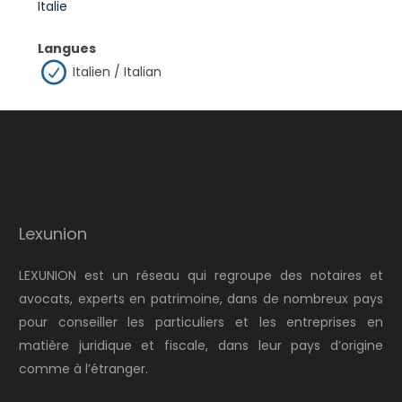
Italie
Langues
Italien / Italian
Lexunion
LEXUNION est un réseau qui regroupe des notaires et
avocats, experts en patrimoine, dans de nombreux pays
pour conseiller les particuliers et les entreprises en
matière juridique et fiscale, dans leur pays d’origine
comme à l’étranger.