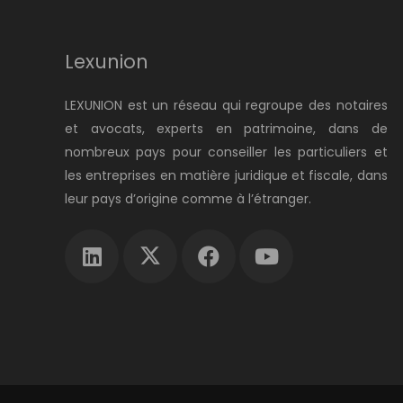
Lexunion
LEXUNION est un réseau qui regroupe des notaires
et avocats, experts en patrimoine, dans de
nombreux pays pour conseiller les particuliers et
les entreprises en matière juridique et fiscale, dans
leur pays d’origine comme à l’étranger.