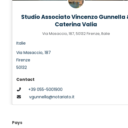
Studio Associato Vincenzo Gunnella 
Caterina Valia
Via Masaccio, 187, 50132 Firenze, Italie
Italie
Via Masaccio, 187
Firenze
50132
Contact
+39 055-5001900
vgunnella@notariato.it
Pays