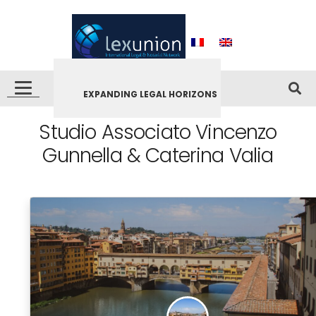
EXPANDING LEGAL HORIZONS
Studio Associato Vincenzo
Gunnella & Caterina Valia