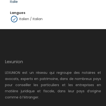
Italie
Langues
Italien / Italian
Lexunion
LEXUNION est un réseau qui regroupe des notaires et
avocats, experts en patrimoine, dans de nombreux pays
pour conseiller les particuliers et les entreprises en
matière juridique et fiscale, dans leur pays d’origine
comme à l’étranger.