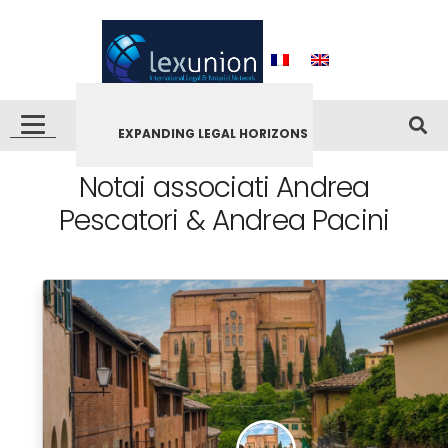
EXPANDING LEGAL HORIZONS
Notai associati Andrea
Pescatori & Andrea Pacini