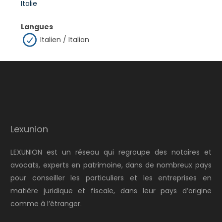
Italie
Langues
Italien / Italian
Lexunion
LEXUNION est un réseau qui regroupe des notaires et
avocats, experts en patrimoine, dans de nombreux pays
pour conseiller les particuliers et les entreprises en
matière juridique et fiscale, dans leur pays d’origine
comme à l’étranger.