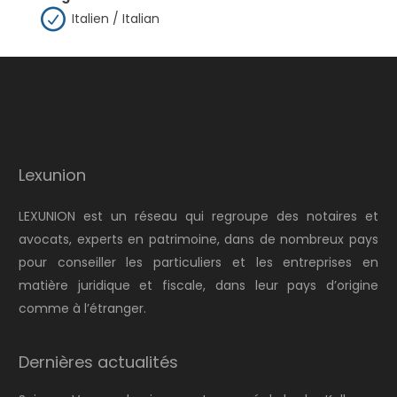
Italien / Italian
Lexunion
LEXUNION est un réseau qui regroupe des notaires et
avocats, experts en patrimoine, dans de nombreux pays
pour conseiller les particuliers et les entreprises en
matière juridique et fiscale, dans leur pays d’origine
comme à l’étranger.
Dernières actualités