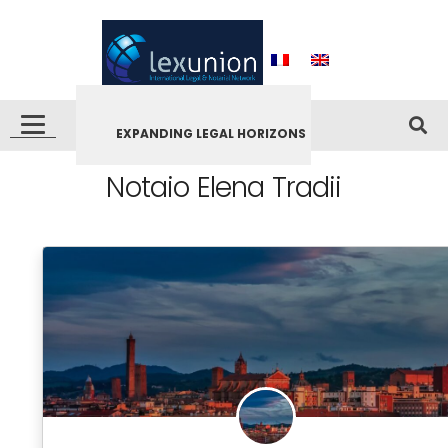
EXPANDING LEGAL HORIZONS
Notaio Elena Tradii