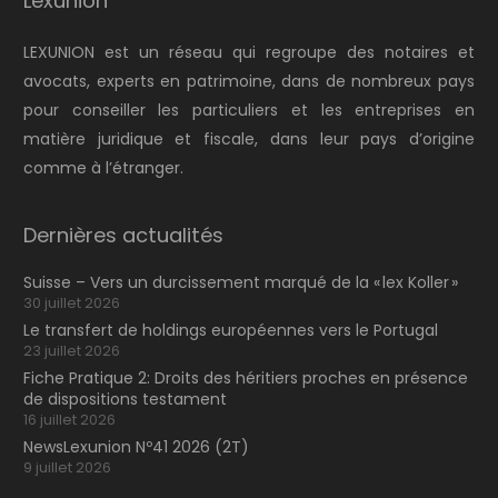
Lexunion
LEXUNION est un réseau qui regroupe des notaires et
avocats, experts en patrimoine, dans de nombreux pays
pour conseiller les particuliers et les entreprises en
matière juridique et fiscale, dans leur pays d’origine
comme à l’étranger.
Dernières actualités
Suisse – Vers un durcissement marqué de la « lex Koller »
30 juillet 2026
Le transfert de holdings européennes vers le Portugal
23 juillet 2026
Fiche Pratique 2: Droits des héritiers proches en présence
de dispositions testament
16 juillet 2026
NewsLexunion Nº41 2026 (2T)
9 juillet 2026