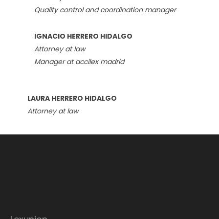
Quality control and coordination manager
IGNACIO HERRERO HIDALGO
Attorney at law
Manager at accilex madrid
LAURA HERRERO HIDALGO
Attorney at law