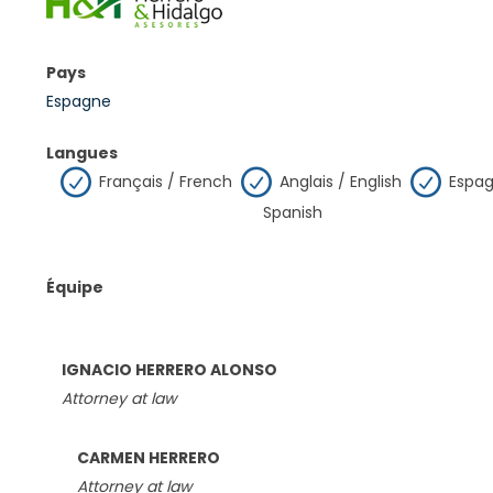
Pays
Espagne
Langues
Français / French
Anglais / English
Espag
Spanish
Équipe
IGNACIO HERRERO ALONSO
Attorney at law
CARMEN HERRERO
Attorney at law