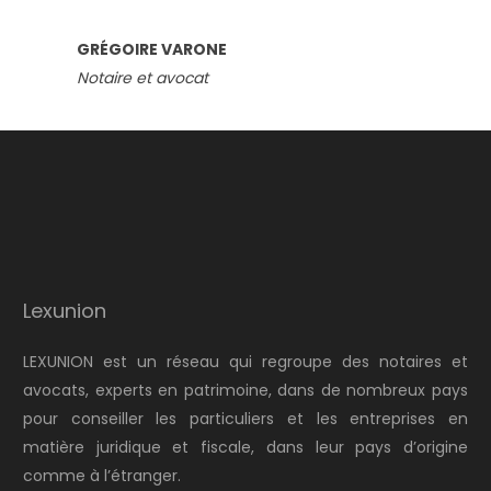
GRÉGOIRE VARONE
Notaire et avocat
Lexunion
LEXUNION est un réseau qui regroupe des notaires et
avocats, experts en patrimoine, dans de nombreux pays
pour conseiller les particuliers et les entreprises en
matière juridique et fiscale, dans leur pays d’origine
comme à l’étranger.