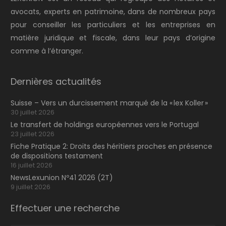
avocats, experts en patrimoine, dans de nombreux pays
pour conseiller les particuliers et les entreprises en
matière juridique et fiscale, dans leur pays d’origine
comme à l’étranger.
Dernières actualités
Suisse – Vers un durcissement marqué de la « lex Koller »
30 juillet 2026
Le transfert de holdings européennes vers le Portugal
23 juillet 2026
Fiche Pratique 2: Droits des héritiers proches en présence
de dispositions testament
16 juillet 2026
NewsLexunion Nº41 2026 (2T)
9 juillet 2026
Effectuer une recherche