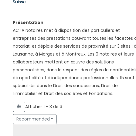
Suisse
Présentation
ACTA Notaires met à disposition des particuliers et
entreprises des prestations couvrant toutes les facettes 
notariat, et déploie des services de proximité sur 3 sites : 
Lausanne, à Morges et à Montreux. Les 9 notaires et leurs
collaborateurs mettent en œuvre des solutions
personnalisées, dans le respect des règles de confidentiali
d’impartialité et d’indépendance professionnelles. Ils sont
spécialisés dans le Droit des successions, Droit de
l’immobilier et Droit des sociétés et Fondations.
Afficher 1 - 3 de 3
Recommended