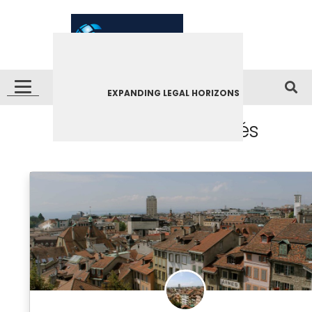
EXPANDING LEGAL HORIZONS
Acta Notaires Associés