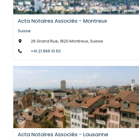
Acta Notaires Associés - Montreux
Suisse
26 Grand Rue, 1820 Montreux, Suisse
+41.21.966.10.50
Acta Notaires Associés - Lausanne