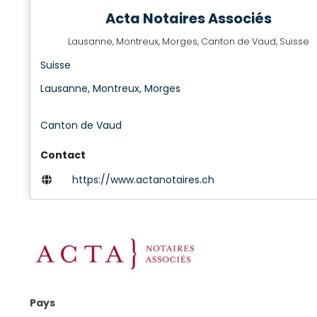
Acta Notaires Associés
Lausanne, Montreux, Morges, Canton de Vaud, Suisse
Suisse
Lausanne, Montreux, Morges
Canton de Vaud
Contact
https://www.actanotaires.ch
Pays