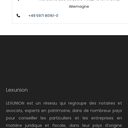
Allemagne
+49 5971 80161-0
Lexunion
LEXUNION est un réseau qui regroupe des notaires et
avocats, experts en patrimoine, dans de nombreux pays
pour conseiller les particuliers et les entreprises en
matière juridique et fiscale, dans leur pays d’origine