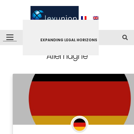
EXPANDING LEGAL HORIZONS
Allemagne