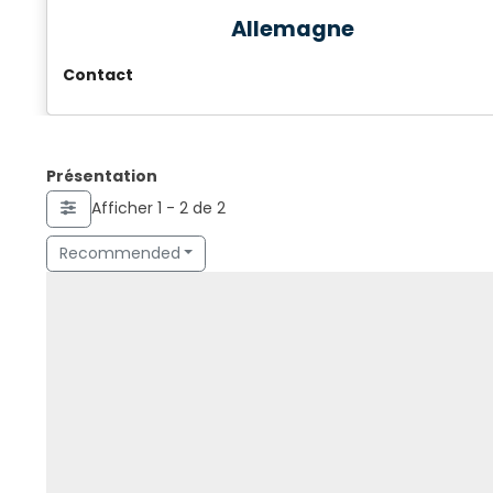
Allemagne
Contact
Présentation
Afficher 1 - 2 de 2
Recommended