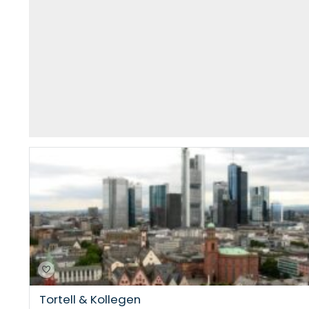
Tortell & Kollegen