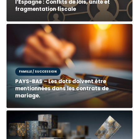
l’Espagne : Conflits de lois, unité et
fragmentation fiscale
FAMILLE / SUCCESSION
PAYS-BAS – Les dots doivent être
mentionnées dans les contrats de
mariage.