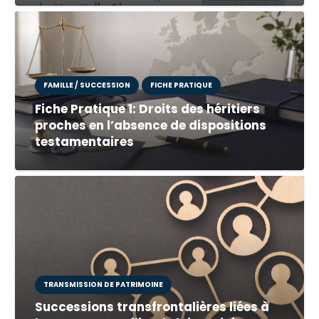
FAMILLE / SUCCESSION
FICHE PRATIQUE
Fiche Pratique 1: Droits des héritiers
proches en l’absence de dispositions
testamentaires
TRANSMISSION DE PATRIMOINE
Successions transfrontalières liées à