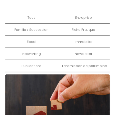
Tous
Entreprise
Famille / Succession
Fiche Pratique
Fiscal
Immobilier
Networking
Newsletter
Publications
Transmission de patrimoine