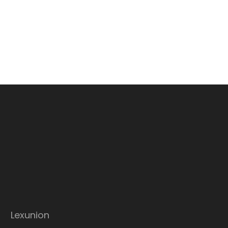
Lexunion