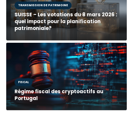
TRANSMISSION DE PATRIMOINE
SUISSE – Les votations du 8 mars 2026 :
quel impact pour la planification
patrimoniale?
FISCAL
Régime fiscal des cryptoactifs au
Portugal